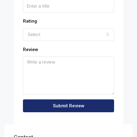
Rating
Select
Review
Submit Review