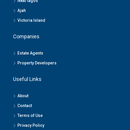
lekki lagos
Ajah
Victoria Island
Companies
Estate Agents
Property Developers
Useful Links
About
Contact
Terms of Use
Privacy Policy