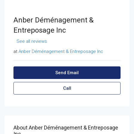
Anber Déménagement &
Entreposage Inc
See all reviews
at
Anber Déménagement & Entreposage Inc
Send Email
Call
About Anber Déménagement & Entreposage
Inc