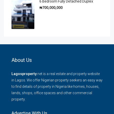
6 Bedroom Fully Detached Duplex
₦700,000,000
About Us
Lagosproperty
.net is a real estate and property website
in Lagos. We offer Nigerian property seekers an easy way
to find details of property in Nigeria like homes, houses,
lands, shops, office spaces and other commercial
property.
Advertise With Us