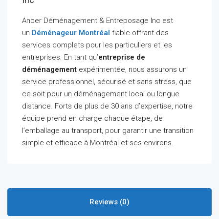
Anber Déménagement & Entreposage Inc est
un
Déménageur Montréal
fiable offrant des
services complets pour les particuliers et les
entreprises. En tant qu’
entreprise de
déménagement
expérimentée, nous assurons un
service professionnel, sécurisé et sans stress, que
ce soit pour un déménagement local ou longue
distance. Forts de plus de 30 ans d’expertise, notre
équipe prend en charge chaque étape, de
l’emballage au transport, pour garantir une transition
simple et efficace à Montréal et ses environs.
Reviews (0)