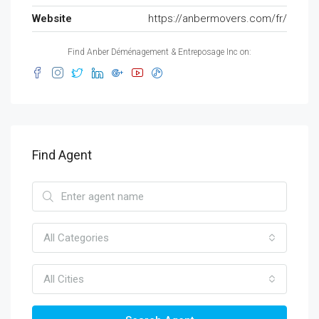
Website
https://anbermovers.com/fr/
Find Anber Déménagement & Entreposage Inc on:
Find Agent
All Categories
All Cities