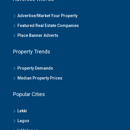
Advertise/Market Your Property
Featured Real Estate Companies
Place Banner Adverts
Property Trends
Property Demands
Median Property Prices
Popular Cities
Lekki
Lagos