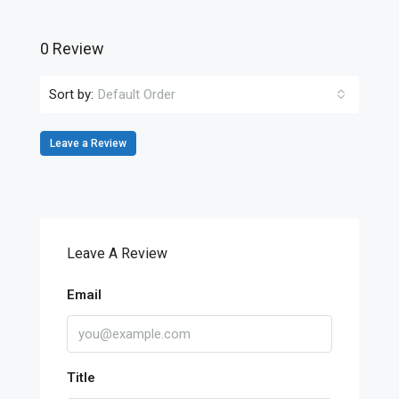
0 Review
Sort by:
Default Order
Leave a Review
Leave A Review
Email
Title