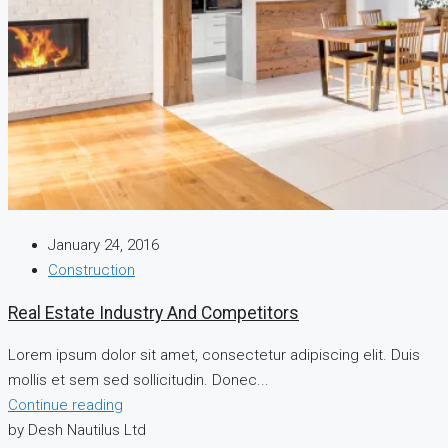
January 24, 2016
Construction
Real Estate Industry And Competitors
Lorem ipsum dolor sit amet, consectetur adipiscing elit. Duis
mollis et sem sed sollicitudin. Donec...
Continue reading
by Desh Nautilus Ltd