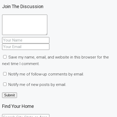
Join The Discussion
Save my name, email, and website in this browser for the
next time I comment.
Notify me of follow-up comments by email.
Notify me of new posts by email.
Find Your Home