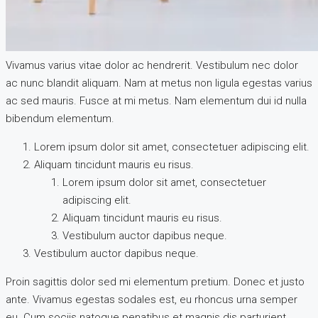
Vivamus varius vitae dolor ac hendrerit. Vestibulum nec dolor
ac nunc blandit aliquam. Nam at metus non ligula egestas varius
ac sed mauris. Fusce at mi metus. Nam elementum dui id nulla
bibendum elementum.
Lorem ipsum dolor sit amet, consectetuer adipiscing elit.
Aliquam tincidunt mauris eu risus.
Lorem ipsum dolor sit amet, consectetuer
adipiscing elit.
Aliquam tincidunt mauris eu risus.
Vestibulum auctor dapibus neque.
Vestibulum auctor dapibus neque.
Proin sagittis dolor sed mi elementum pretium. Donec et justo
ante. Vivamus egestas sodales est, eu rhoncus urna semper
eu. Cum sociis natoque penatibus et magnis dis parturient