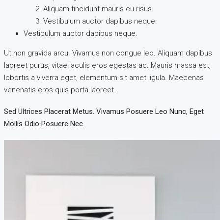
Aliquam tincidunt mauris eu risus.
Vestibulum auctor dapibus neque.
Vestibulum auctor dapibus neque.
Ut non gravida arcu. Vivamus non congue leo. Aliquam dapibus
laoreet purus, vitae iaculis eros egestas ac. Mauris massa est,
lobortis a viverra eget, elementum sit amet ligula. Maecenas
venenatis eros quis porta laoreet.
Sed Ultrices Placerat Metus. Vivamus Posuere Leo Nunc, Eget
Mollis Odio Posuere Nec.