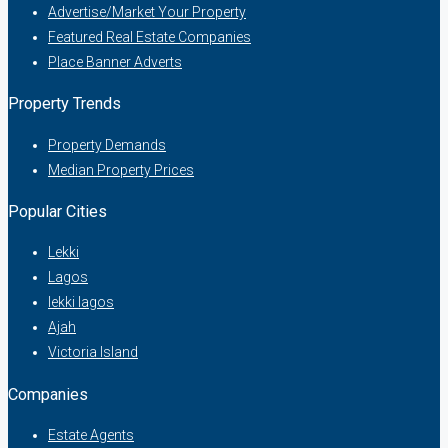
Advertise/Market Your Property
Featured Real Estate Companies
Place Banner Adverts
Property Trends
Property Demands
Median Property Prices
Popular Cities
Lekki
Lagos
lekki lagos
Ajah
Victoria Island
Companies
Estate Agents