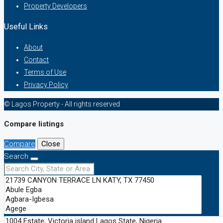
Property Developers
Useful Links
About
Contact
Terms of Use
Privacy Policy
© Lagos Property - All rights reserved
Compare listings
Compare
Close
Search