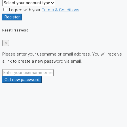
I agree with your
Terms & Conditions
Register
Reset Password
×
Please enter your username or email address. You will receive
a link to create a new password via email.
Get new password