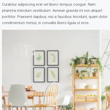
Curabitur adipiscing erat vel libero tempus congue. Nam
pharetra interdum vestibulum. Aenean gravida mi non aliquet
porttitor. Praesent dapibus, nisi a faucibus tincidunt, quam dolor
condimentum metus, in convallis libero ligula ut eros.