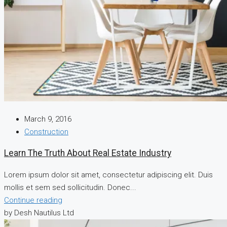
March 9, 2016
Construction
Learn The Truth About Real Estate Industry
Lorem ipsum dolor sit amet, consectetur adipiscing elit. Duis
mollis et sem sed sollicitudin. Donec...
Continue reading
by Desh Nautilus Ltd