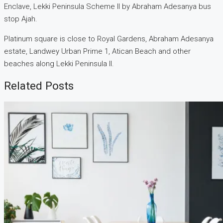
Enclave, Lekki Peninsula Scheme II by Abraham Adesanya bus
stop Ajah.
Platinum square is close to Royal Gardens, Abraham Adesanya
estate, Landwey Urban Prime 1, Atican Beach and other
beaches along Lekki Peninsula II.
Related Posts