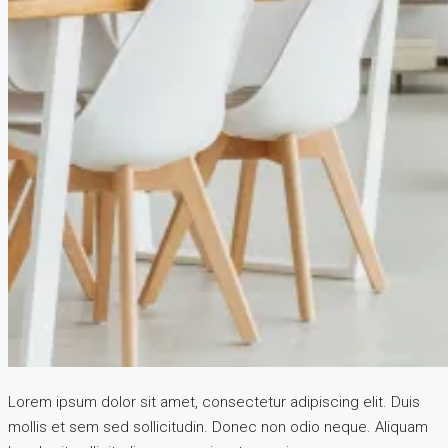
CREATE A LISTING
Lorem ipsum dolor sit amet, consectetur adipiscing elit. Duis
mollis et sem sed sollicitudin. Donec non odio neque. Aliquam