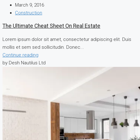
March 9, 2016
Construction
The Ultimate Cheat Sheet On Real Estate
Lorem ipsum dolor sit amet, consectetur adipiscing elit. Duis
mollis et sem sed sollicitudin. Donec...
Continue reading
by Desh Nautilus Ltd